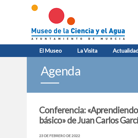
El Museo
La Visita
Actualida
Agenda
Conferencia: «Aprendiendo 
básico» de Juan Carlos Garc
23 DE FEBRERO DE 2022